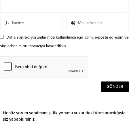
Daha sonraki yorumlarımda kullanılması için adım, e-posta adresim ve
site adresim bu tarayıcıya kaydedilsin.
Henüz yorum yapılmamış. İlk yorumu yukarıdaki form aracılığıyla
siz yapabilirsiniz.